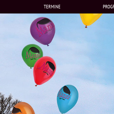
TERMINE
PROG