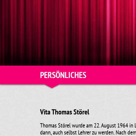
PERSÖNLICHES
Vita Thomas Störel
Thomas Störel wurde am 22. August 1964 in Le
dann, auch selbst Lehrer zu werden. Nach de