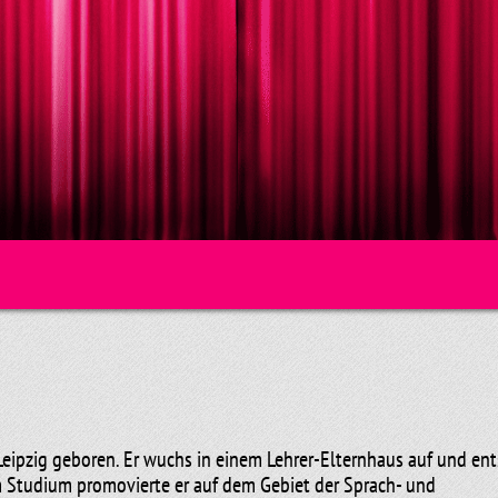
ipzig geboren. Er wuchs in einem Lehrer-Elternhaus auf und ent
m Studium promovierte er auf dem Gebiet der Sprach- und