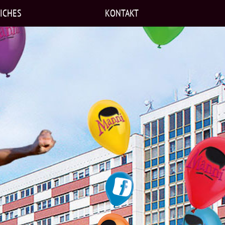
ICHES
KONTAKT