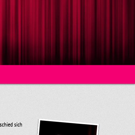
schied sich